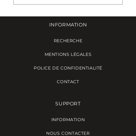
INFORMATION
RECHERCHE
MENTIONS LÉGALES
POLICE DE CONFIDENTIALITÉ
CONTACT
SUPPORT
INFORMATION
NOUS CONTACTER