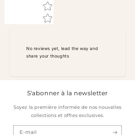
No reviews yet, lead the way and
share your thoughts
S'abonner à la newsletter
Soyez la première informée de nos nouvelles
collections et offres exclusives.
E-mail