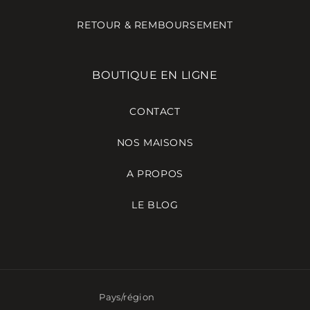
RETOUR & REMBOURSEMENT
BOUTIQUE EN LIGNE
CONTACT
NOS MAISONS
A PROPOS
LE BLOG
Pays/région