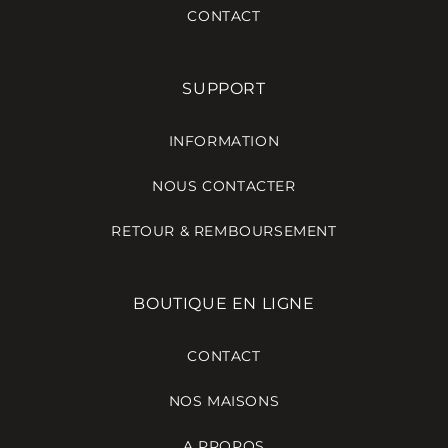
CONTACT
SUPPORT
INFORMATION
NOUS CONTACTER
RETOUR & REMBOURSEMENT
BOUTIQUE EN LIGNE
CONTACT
NOS MAISONS
A PROPOS