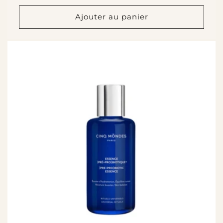
habituel
Ajouter au panier