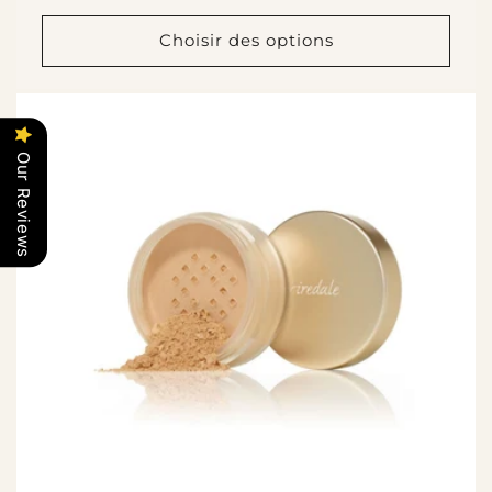
habituel
Choisir des options
Our Reviews