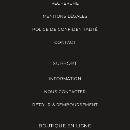
RECHERCHE
MENTIONS LÉGALES
POLICE DE CONFIDENTIALITÉ
CONTACT
SUPPORT
INFORMATION
NOUS CONTACTER
RETOUR & REMBOURSEMENT
BOUTIQUE EN LIGNE