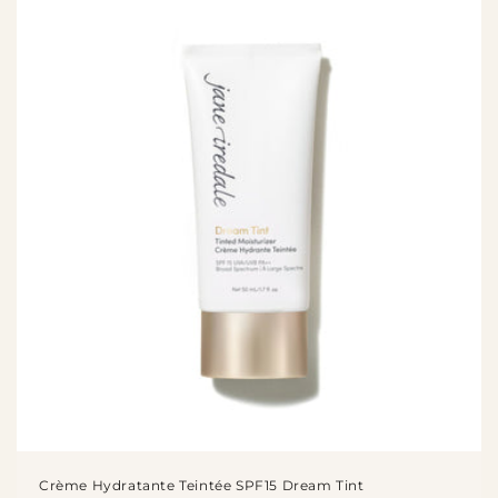
Crème Hydratante Teintée SPF15 Dream Tint