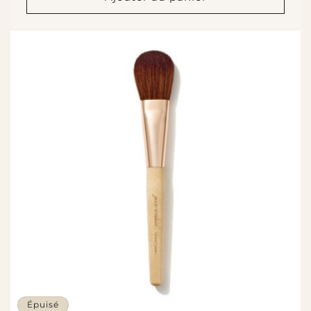
Épuisé