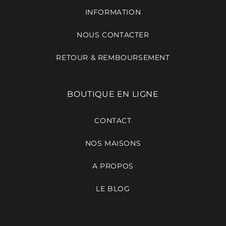
INFORMATION
NOUS CONTACTER
RETOUR & REMBOURSEMENT
BOUTIQUE EN LIGNE
CONTACT
NOS MAISONS
A PROPOS
LE BLOG